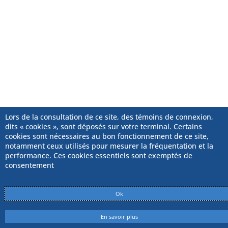
Lors de la consultation de ce site, des témoins de connexion,
dits « cookies », sont déposés sur votre terminal. Certains
cookies sont nécessaires au bon fonctionnement de ce site,
notamment ceux utilisés pour mesurer la fréquentation et la
performance. Ces cookies essentiels sont exemptés de
consentement
Ok
En savoir plus